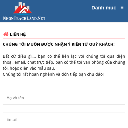
Danh mục
≡
LIÊN HỆ
CHÚNG TÔI MUỐN ĐƯỢC NHẬN Ý KIẾN TỪ QUÝ KHÁCH!
Bất cứ điều gì,... bạn có thể liên lạc với chúng tôi qua điện
thoại, email, chat trực tiếp, bạn có thể tới văn phòng của chúng
tôi, hoặc điền vào mẫu sau.
Chúng tôi rất hoan nghênh và đón tiếp bạn chu đáo!