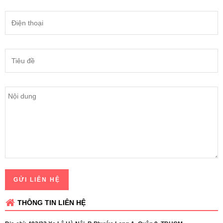
GỬI LIÊN HỆ
THÔNG TIN LIÊN HỆ