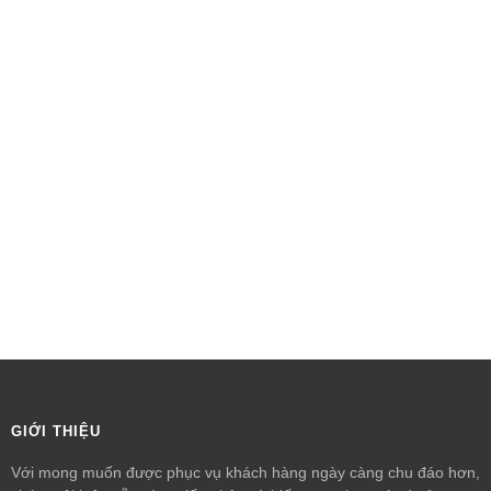
GIỚI THIỆU
Với mong muốn được phục vụ khách hàng ngày càng chu đáo hơn,