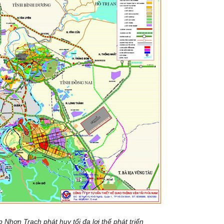
Nhơn Trạch phát huy tối đa lợi thế phát triển