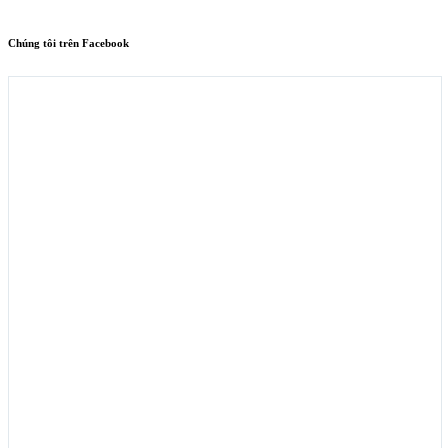
Chúng tôi trên Facebook