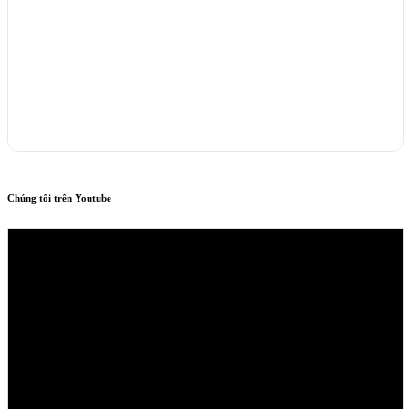
Chúng tôi trên Youtube