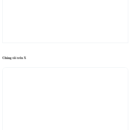
Chúng tôi trên X