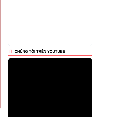
CHÚNG TÔI TRÊN YOUTUBE